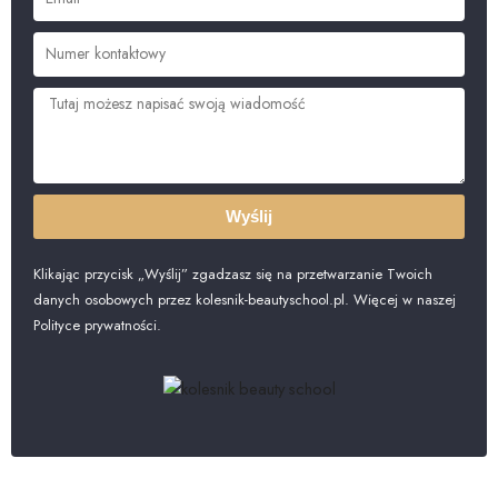
Wyślij
Klikając przycisk „Wyślij” zgadzasz się na przetwarzanie Twoich
danych osobowych przez kolesnik-beautyschool.pl. Więcej w naszej
Polityce prywatności.