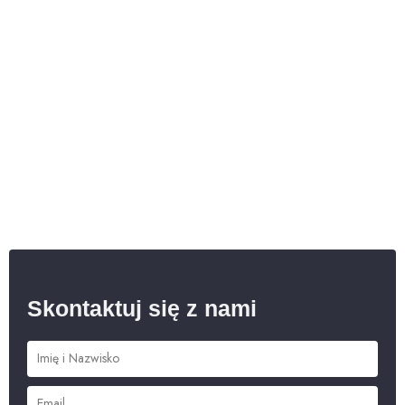
Skontaktuj się z nami