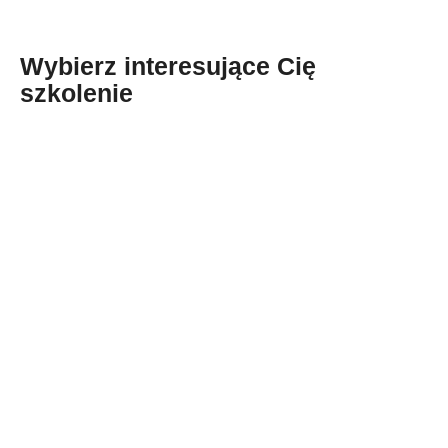
Wybierz interesujące Cię
szkolenie