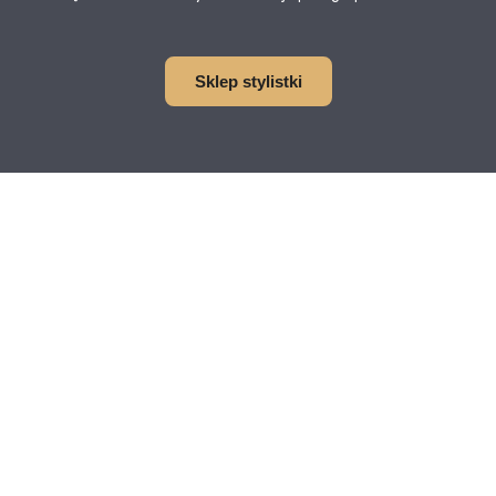
Sklep stylistki