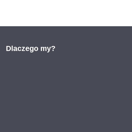
Dlaczego my?