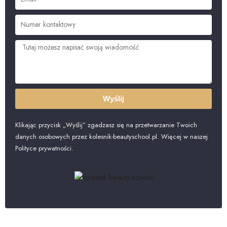
Wyślij
Klikając przycisk „Wyślij” zgadzasz się na przetwarzanie Twoich
danych osobowych przez kolesnik-beautyschool.pl. Więcej w naszej
Polityce prywatności.