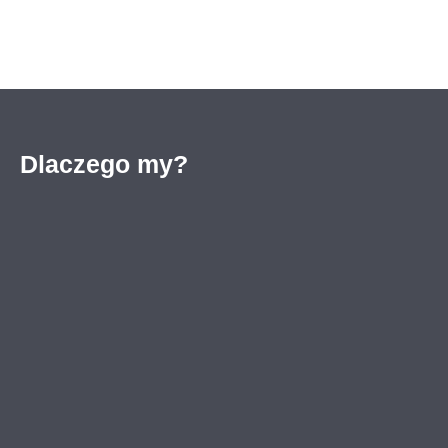
Dlaczego my?