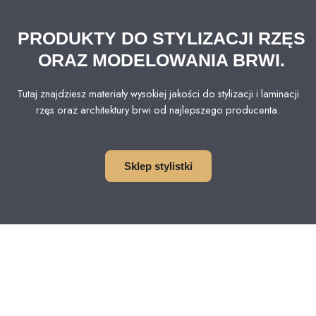
PRODUKTY DO STYLIZACJI RZĘS
ORAZ MODELOWANIA BRWI.
Tutaj znajdziesz materiały wysokiej jakości do stylizacji i laminacji
rzęs oraz architektury brwi od najlepszego producenta.
Sklep stylistki