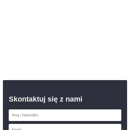
Skontaktuj się z nami