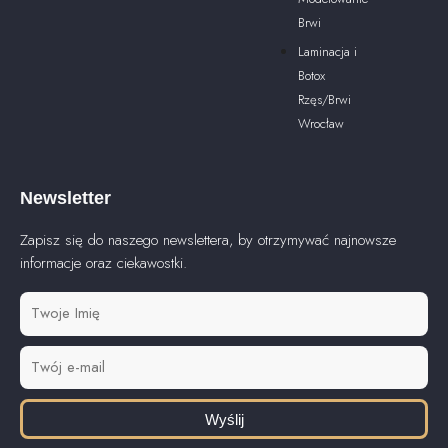
Brwi
Laminacja i
Botox
Rzęs/Brwi
Wrocław
Newsletter
Zapisz się do naszego newslettera, by otrzymywać najnowsze
informacje oraz ciekawostki.
Wyślij