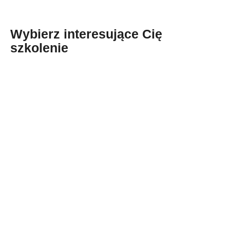
Wybierz interesujące Cię
szkolenie