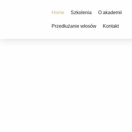
Home
Szkolenia
O akademii
Przedłużanie włosów
Kontakt