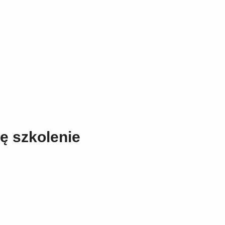
ę szkolenie