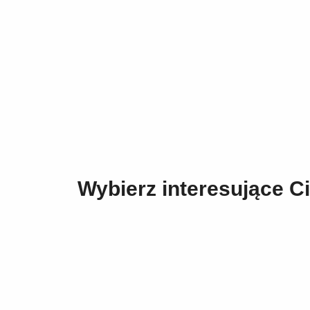
Wybierz interesujące Ci