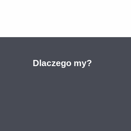
Dlaczego my?