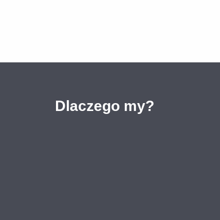
Dlaczego my?