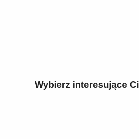
Wybierz interesujące Ci