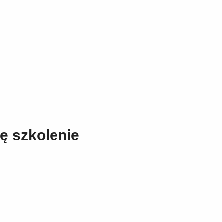
ę szkolenie