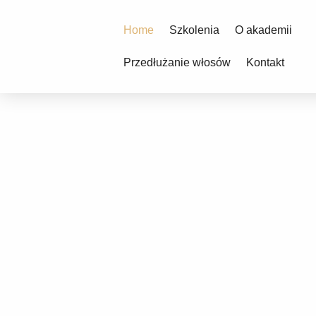
Home
Szkolenia
O akademii
Przedłużanie włosów
Kontakt