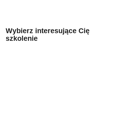
Wybierz interesujące Cię
szkolenie