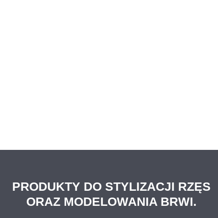
PRODUKTY DO STYLIZACJI RZĘS
ORAZ MODELOWANIA BRWI.