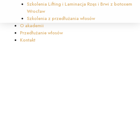
Szkolenia Lifting i Laminacja Rzęs i Brwi z botoxem
Wrocław
Szkolenia z przedłużania włosów
O akademii
Przedłużanie włosów
Kontakt