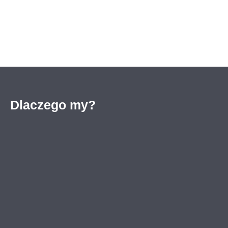
Dlaczego my?