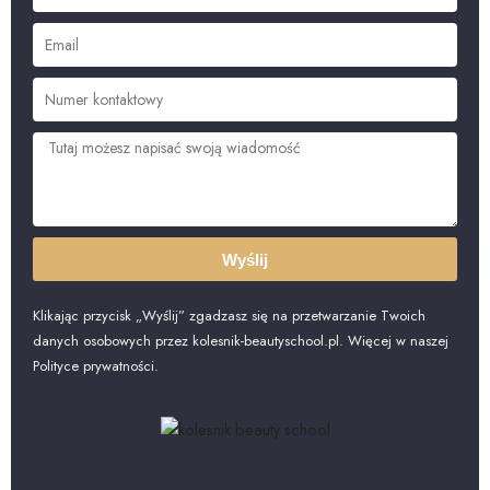
Wyślij
Klikając przycisk „Wyślij” zgadzasz się na przetwarzanie Twoich
danych osobowych przez kolesnik-beautyschool.pl. Więcej w naszej
Polityce prywatności.