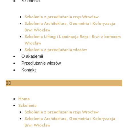
Szkolenia
Szkolenia z przedłużania rzęs Wrocław
Szkolenia Architektura, Geometria i Koloryzacja
Brwi Wrocław
Szkolenia Lifting i Laminacja Rzęs i Brwi z botoxem
Wrocław
Szkolenia z przedłużania włosów
O akademii
Przedłużanie włosów
Kontakt
Home
Szkolenia
Szkolenia z przedłużania rzęs Wrocław
Szkolenia Architektura, Geometria i Koloryzacja
Brwi Wrocław