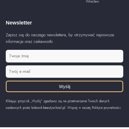
Wrocław
Newsletter
Zapisz się do naszego newslettera, by otrzymywać najnowsze
informacje oraz ciekawostki.
Wyślij
Klikając przycisk „Wyślij” zgadzasz się na przetwarzanie Twoich danych
osobowych przez kolesnik-beautyschool.pl. Więcej w naszej Polityce prywatności.