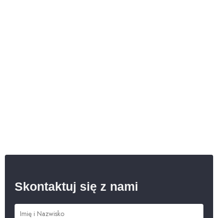
Skontaktuj się z nami