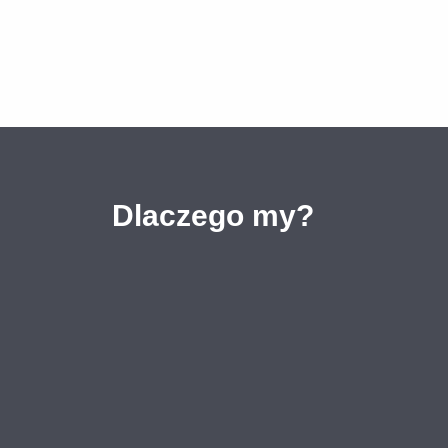
Dlaczego my?