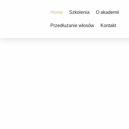
Home
Szkolenia
O akademii
Przedłużanie włosów
Kontakt