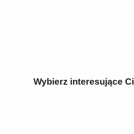
Wybierz interesujące Ci