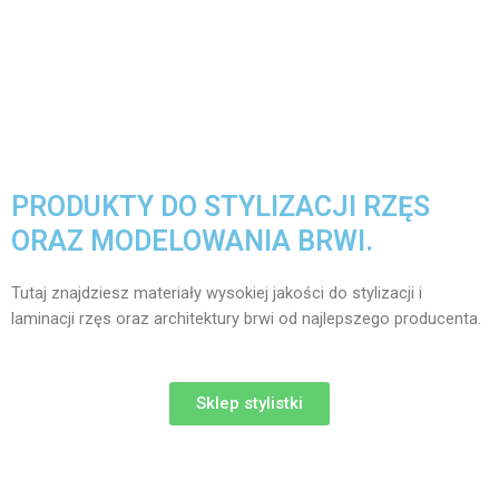
PRODUKTY DO STYLIZACJI RZĘS
ORAZ MODELOWANIA BRWI.
Tutaj znajdziesz materiały wysokiej jakości do stylizacji i
laminacji rzęs oraz architektury brwi od najlepszego producenta.
Sklep stylistki