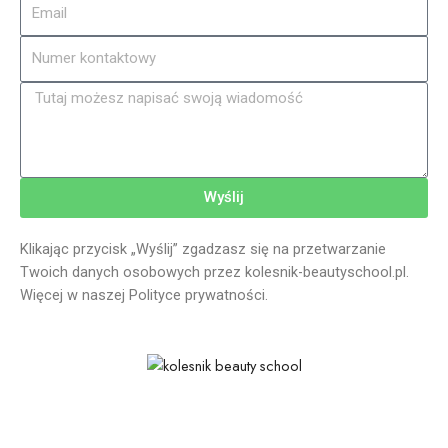
Wyślij
Klikając przycisk „Wyślij” zgadzasz się na przetwarzanie
Twoich danych osobowych przez kolesnik-beautyschool.pl.
Więcej w naszej Polityce prywatności.