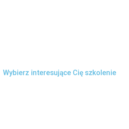
Wybierz interesujące Cię szkolenie