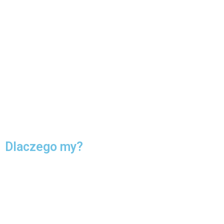
Dlaczego my?