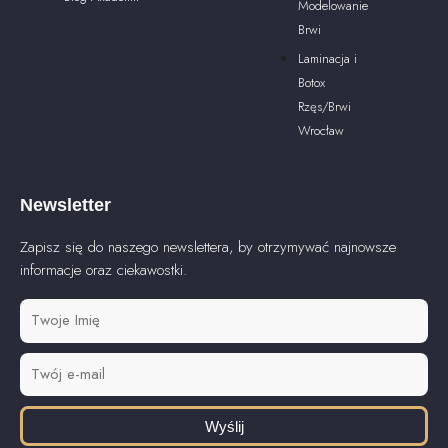
Modelowanie
Brwi
Laminacja i
Botox
Rzęs/Brwi
Wrocław
Newsletter
Zapisz się do naszego newslettera, by otrzymywać najnowsze
informacje oraz ciekawostki.
Wyślij