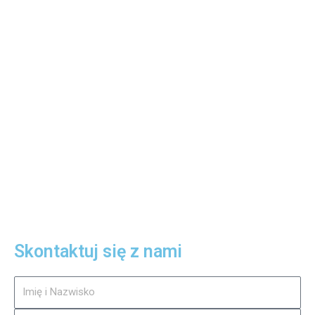
Skontaktuj się z nami