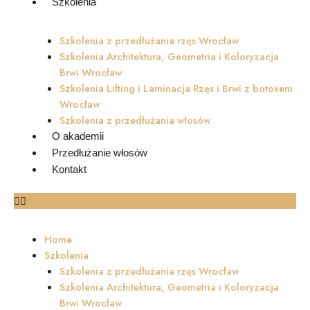
Szkolenia
Szkolenia z przedłużania rzęs Wrocław
Szkolenia Architektura, Geometria i Koloryzacja
Brwi Wrocław
Szkolenia Lifting i Laminacja Rzęs i Brwi z botoxem
Wrocław
Szkolenia z przedłużania włosów
O akademii
Przedłużanie włosów
Kontakt
Home
Szkolenia
Szkolenia z przedłużania rzęs Wrocław
Szkolenia Architektura, Geometria i Koloryzacja
Brwi Wrocław