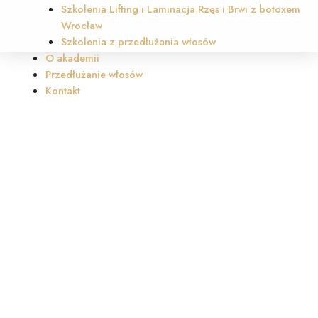
Szkolenia Lifting i Laminacja Rzęs i Brwi z botoxem
Wrocław
Szkolenia z przedłużania włosów
O akademii
Przedłużanie włosów
Kontakt