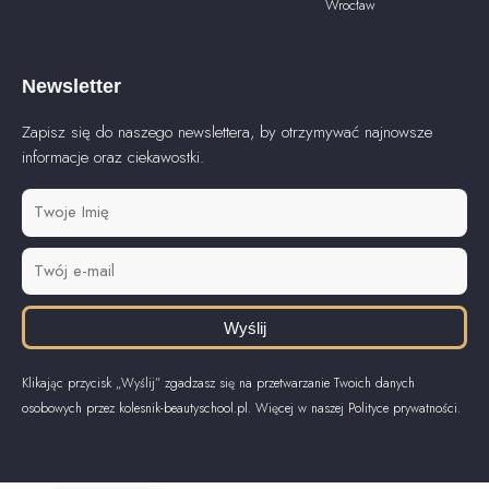
Wrocław
Newsletter
Zapisz się do naszego newslettera, by otrzymywać najnowsze
informacje oraz ciekawostki.
Wyślij
Klikając przycisk „Wyślij” zgadzasz się na przetwarzanie Twoich danych
osobowych przez kolesnik-beautyschool.pl. Więcej w naszej Polityce prywatności.