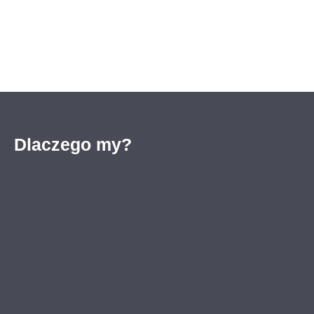
Dlaczego my?