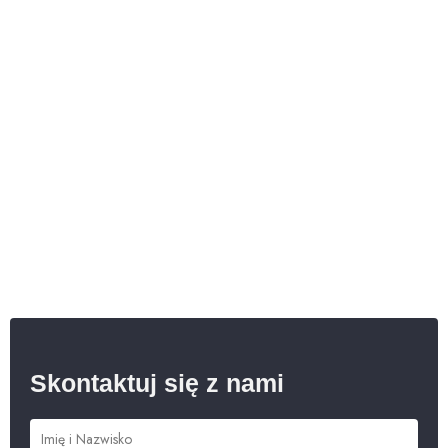
Skontaktuj się z nami