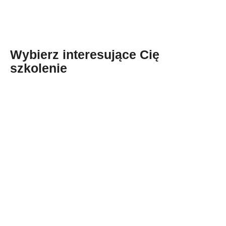
Wybierz interesujące Cię
szkolenie