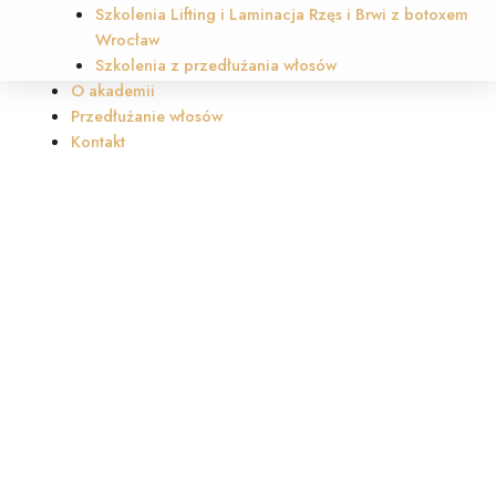
Szkolenia Lifting i Laminacja Rzęs i Brwi z botoxem
Wrocław
Szkolenia z przedłużania włosów
O akademii
Przedłużanie włosów
Kontakt