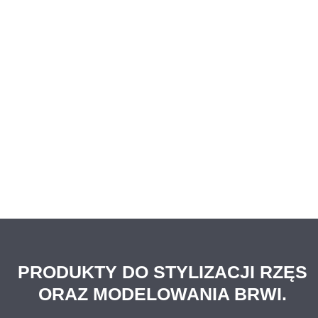
PRODUKTY DO STYLIZACJI RZĘS
ORAZ MODELOWANIA BRWI.