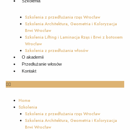
Szkolenia
Szkolenia z przedłużania rzęs Wrocław
Szkolenia Architektura, Geometria i Koloryzacja
Brwi Wrocław
Szkolenia Lifting i Laminacja Rzęs i Brwi z botoxem
Wrocław
Szkolenia z przedłużania włosów
O akademii
Przedłużanie włosów
Kontakt
Home
Szkolenia
Szkolenia z przedłużania rzęs Wrocław
Szkolenia Architektura, Geometria i Koloryzacja
Brwi Wrocław