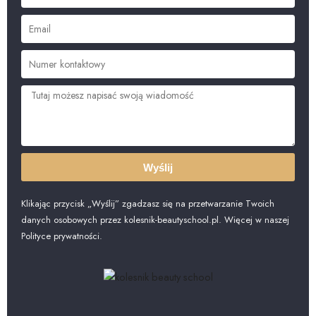
Wyślij
Klikając przycisk „Wyślij” zgadzasz się na przetwarzanie Twoich
danych osobowych przez kolesnik-beautyschool.pl. Więcej w naszej
Polityce prywatności.