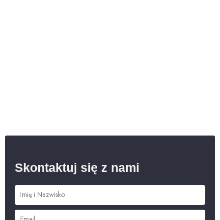
Skontaktuj się z nami