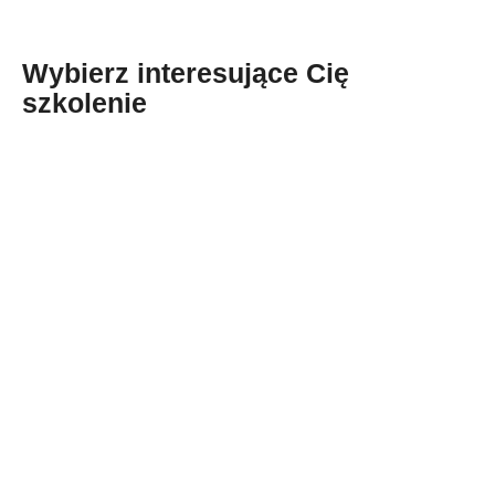
Wybierz interesujące Cię
szkolenie