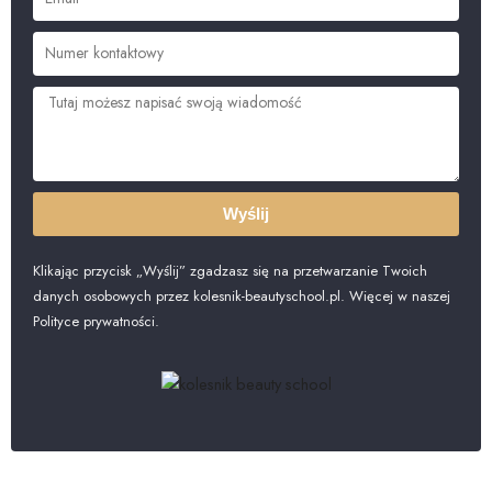
Wyślij
Klikając przycisk „Wyślij” zgadzasz się na przetwarzanie Twoich
danych osobowych przez kolesnik-beautyschool.pl. Więcej w naszej
Polityce prywatności.