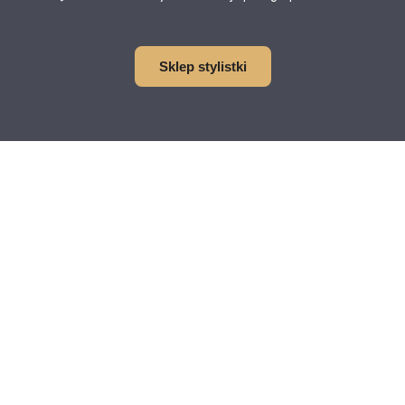
Sklep stylistki