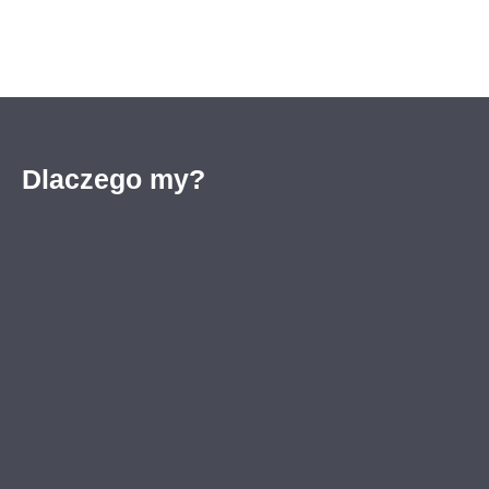
Dlaczego my?