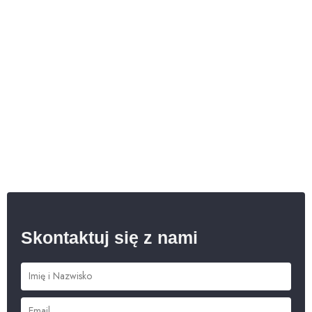
Skontaktuj się z nami