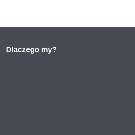
Dlaczego my?