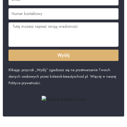
Wyślij
Klikając przycisk „Wyślij” zgadzasz się na przetwarzanie Twoich
danych osobowych przez kolesnik-beautyschool.pl. Więcej w naszej
Polityce prywatności.