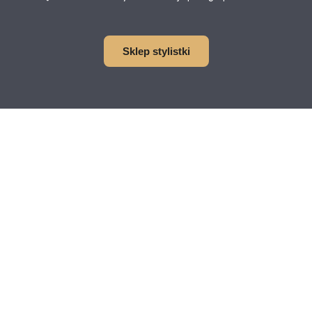
Sklep stylistki