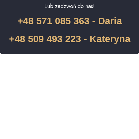
Lub zadzwoń do nas!
+48 571 085 363 - Daria
+48 509 493 223 - Kateryna