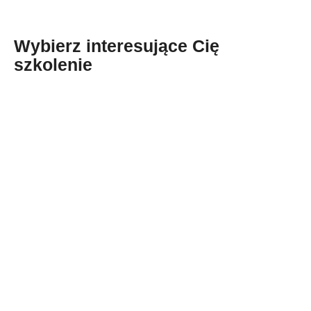
Wybierz interesujące Cię
szkolenie