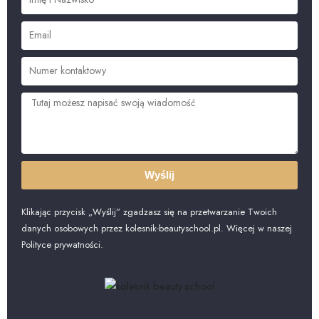
Wyślij
Klikając przycisk „Wyślij” zgadzasz się na przetwarzanie Twoich
danych osobowych przez kolesnik-beautyschool.pl. Więcej w naszej
Polityce prywatności.