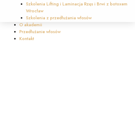
Szkolenia Lifting i Laminacja Rzęs i Brwi z botoxem
Wrocław
Szkolenia z przedłużania włosów
O akademii
Przedłużanie włosów
Kontakt