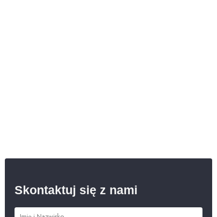
Skontaktuj się z nami