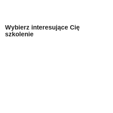
Wybierz interesujące Cię
szkolenie