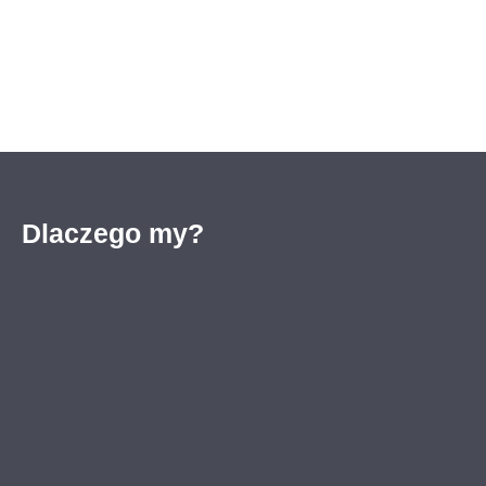
Dlaczego my?