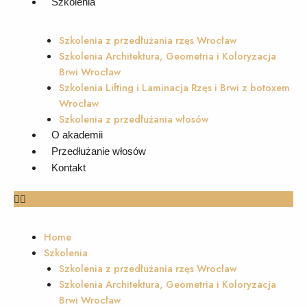
Szkolenia
Szkolenia z przedłużania rzęs Wrocław
Szkolenia Architektura, Geometria i Koloryzacja
Brwi Wrocław
Szkolenia Lifting i Laminacja Rzęs i Brwi z botoxem
Wrocław
Szkolenia z przedłużania włosów
O akademii
Przedłużanie włosów
Kontakt
Home
Szkolenia
Szkolenia z przedłużania rzęs Wrocław
Szkolenia Architektura, Geometria i Koloryzacja
Brwi Wrocław