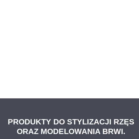
PRODUKTY DO STYLIZACJI RZĘS
ORAZ MODELOWANIA BRWI.