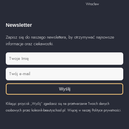
Wrocław
Newsletter
Zapisz się do naszego newslettera, by otrzymywać najnowsze
informacje oraz ciekawostki.
Wyślij
Klikając przycisk „Wyślij” zgadzasz się na przetwarzanie Twoich danych
osobowych przez kolesnik-beautyschool.pl. Więcej w naszej Polityce prywatności.