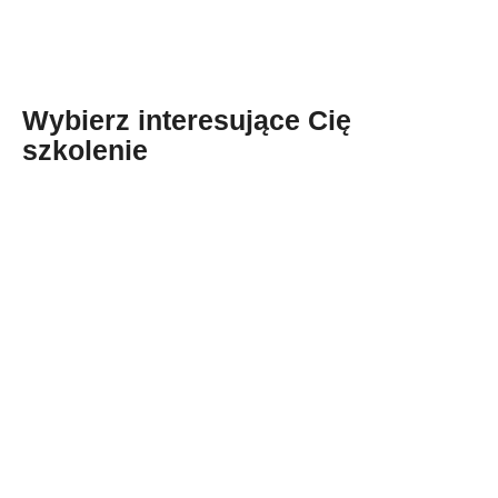
Wybierz interesujące Cię
szkolenie