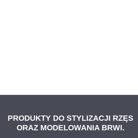
PRODUKTY DO STYLIZACJI RZĘS
ORAZ MODELOWANIA BRWI.