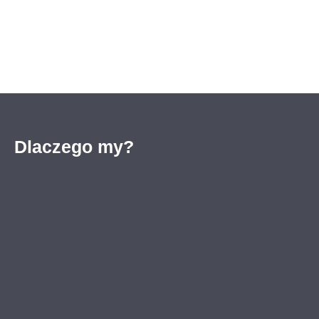
Dlaczego my?