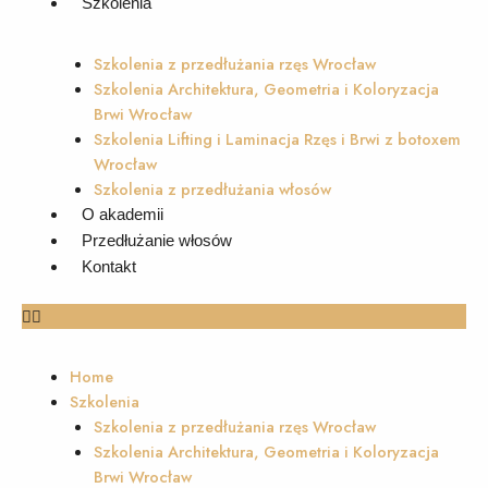
Szkolenia
Szkolenia z przedłużania rzęs Wrocław
Szkolenia Architektura, Geometria i Koloryzacja
Brwi Wrocław
Szkolenia Lifting i Laminacja Rzęs i Brwi z botoxem
Wrocław
Szkolenia z przedłużania włosów
O akademii
Przedłużanie włosów
Kontakt
Home
Szkolenia
Szkolenia z przedłużania rzęs Wrocław
Szkolenia Architektura, Geometria i Koloryzacja
Brwi Wrocław