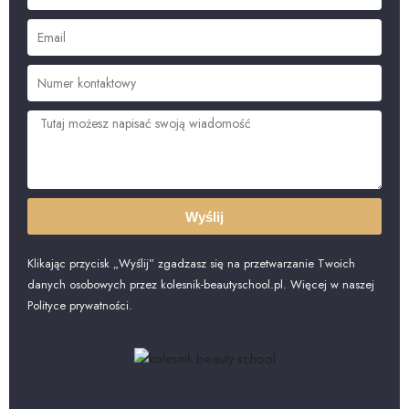
Wyślij
Klikając przycisk „Wyślij” zgadzasz się na przetwarzanie Twoich
danych osobowych przez kolesnik-beautyschool.pl. Więcej w naszej
Polityce prywatności.