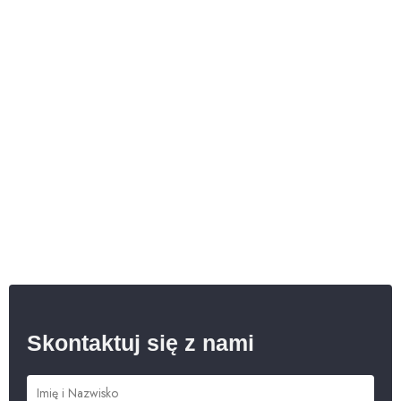
Skontaktuj się z nami