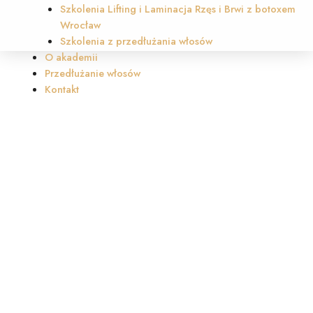
Szkolenia Lifting i Laminacja Rzęs i Brwi z botoxem
Wrocław
Szkolenia z przedłużania włosów
O akademii
Przedłużanie włosów
Kontakt