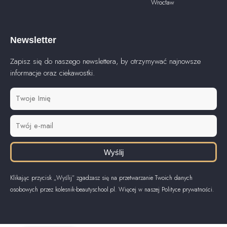
Wrocław
Newsletter
Zapisz się do naszego newslettera, by otrzymywać najnowsze
informacje oraz ciekawostki.
Wyślij
Klikając przycisk „Wyślij” zgadzasz się na przetwarzanie Twoich danych
osobowych przez kolesnik-beautyschool.pl. Więcej w naszej Polityce prywatności.